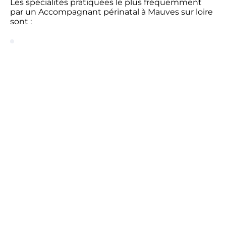
Les spécialités pratiquées le plus fréquemment
par un Accompagnant périnatal à Mauves sur loire
sont :