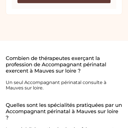
Combien de thérapeutes exerçant la
profession de Accompagnant périnatal
exercent à Mauves sur loire ?
Un seul Accompagnant périnatal consulte à
Mauves sur loire.
Quelles sont les spécialités pratiquées par un
Accompagnant périnatal à Mauves sur loire
?