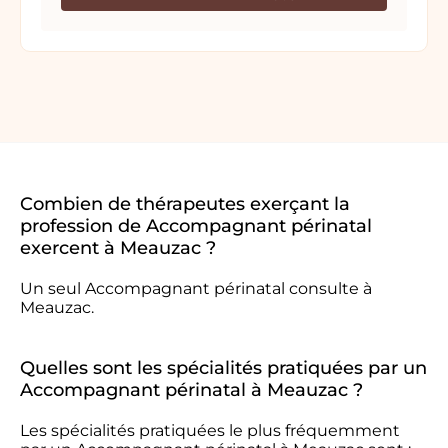
Combien de thérapeutes exerçant la
profession de Accompagnant périnatal
exercent à Meauzac ?
Un seul Accompagnant périnatal consulte à
Meauzac.
Quelles sont les spécialités pratiquées par un
Accompagnant périnatal à Meauzac ?
Les spécialités pratiquées le plus fréquemment