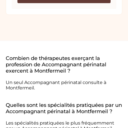
Combien de thérapeutes exerçant la
profession de Accompagnant périnatal
exercent à Montfermeil ?
Un seul Accompagnant périnatal consulte à
Montfermeil.
Quelles sont les spécialités pratiquées par un
Accompagnant périnatal à Montfermeil ?
Les spécialités pratiquées le plus fréquemment