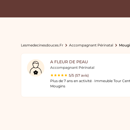
Lesmedecinesdouces.fr
Accompagnant Périnatal
Mougi
A FLEUR DE PEAU
Accompagnant Périnatal
5/5 (57 avis)
Plus de 7 ans en activité · Immeuble Tour Cen
Mougins