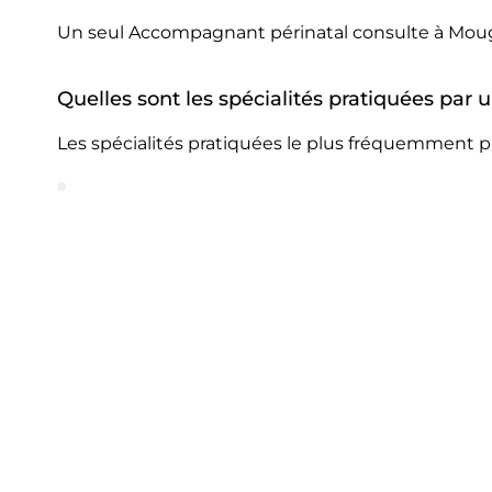
Un seul Accompagnant périnatal consulte à Moug
Quelles sont les spécialités pratiquées pa
Les spécialités pratiquées le plus fréquemment 