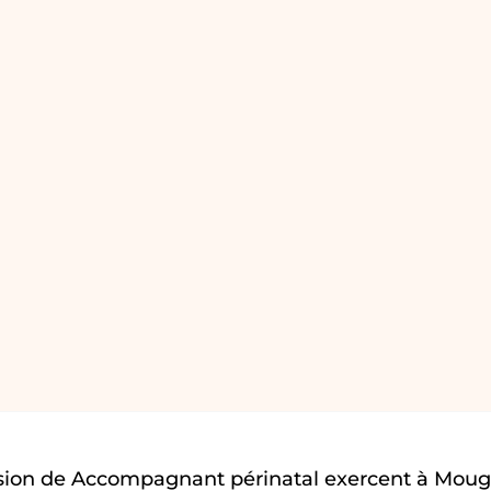
sion de Accompagnant périnatal exercent à Moug