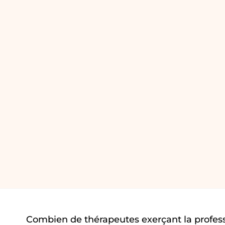
Combien de thérapeutes exerçant la profes