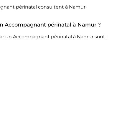
gnant périnatal consultent à Namur.
r un Accompagnant périnatal à Namur ?
par un Accompagnant périnatal à Namur sont :