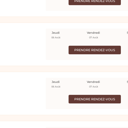
PRENDRE RENDEZ-VOUS
Jeudi
Vendredi
06 Août
07 Août
PRENDRE RENDEZ-VOUS
Jeudi
Vendredi
06 Août
07 Août
PRENDRE RENDEZ-VOUS