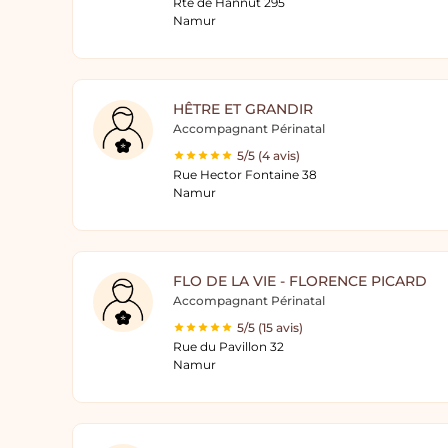
Rte de Hannut 295
Namur
HÊTRE ET GRANDIR
Accompagnant Périnatal
5/5 (4 avis)
Rue Hector Fontaine 38
Namur
FLO DE LA VIE - FLORENCE PICARD
Accompagnant Périnatal
5/5 (15 avis)
Rue du Pavillon 32
Namur