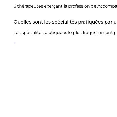
6 thérapeutes exerçant la profession de Accompa
Quelles sont les spécialités pratiquées pa
Les spécialités pratiquées le plus fréquemment 