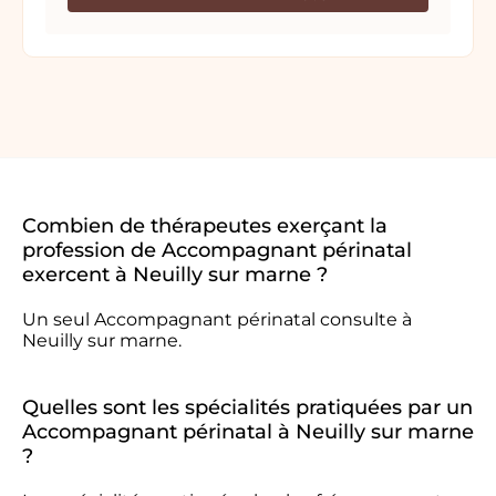
Combien de thérapeutes exerçant la
profession de Accompagnant périnatal
exercent à Neuilly sur marne ?
Un seul Accompagnant périnatal consulte à
Neuilly sur marne.
Quelles sont les spécialités pratiquées par un
Accompagnant périnatal à Neuilly sur marne
?