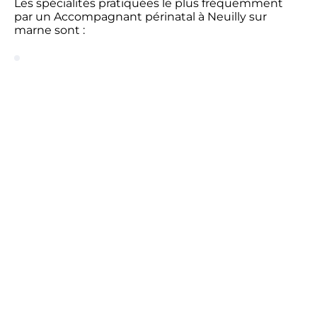
Les spécialités pratiquées le plus fréquemment
par un Accompagnant périnatal à Neuilly sur
marne sont :