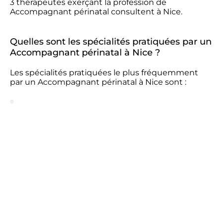
3 thérapeutes exerçant la profession de
Accompagnant périnatal consultent à Nice.
Quelles sont les spécialités pratiquées par un
Accompagnant périnatal à Nice ?
Les spécialités pratiquées le plus fréquemment
par un Accompagnant périnatal à Nice sont :