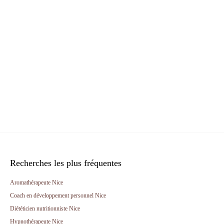
Recherches les plus fréquentes
Aromathérapeute Nice
Coach en développement personnel Nice
Diététicien nutritionniste Nice
Hypnothérapeute Nice