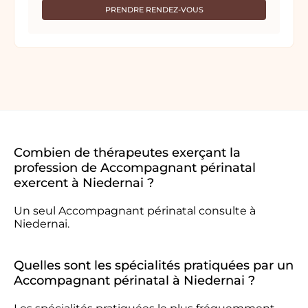
PRENDRE RENDEZ-VOUS
Combien de thérapeutes exerçant la
profession de Accompagnant périnatal
exercent à Niedernai ?
Un seul Accompagnant périnatal consulte à
Niedernai.
Quelles sont les spécialités pratiquées par un
Accompagnant périnatal à Niedernai ?