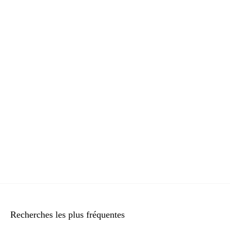
Recherches les plus fréquentes