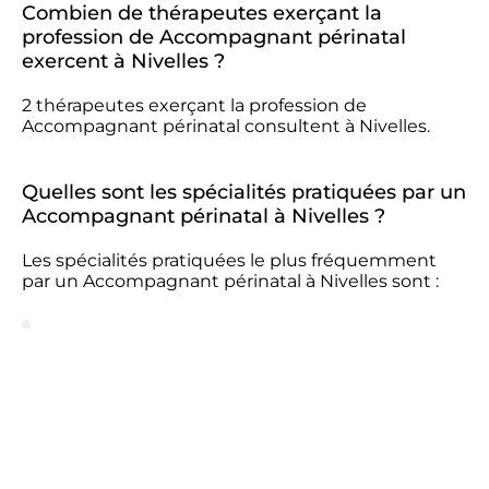
Combien de thérapeutes exerçant la
profession de Accompagnant périnatal
exercent à Nivelles ?
2 thérapeutes exerçant la profession de
Accompagnant périnatal consultent à Nivelles.
Quelles sont les spécialités pratiquées par un
Accompagnant périnatal à Nivelles ?
Les spécialités pratiquées le plus fréquemment
par un Accompagnant périnatal à Nivelles sont :