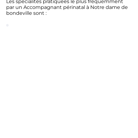
Les spécialités pratiquées le plus fréquemment
par un Accompagnant périnatal à Notre dame de
bondeville sont :