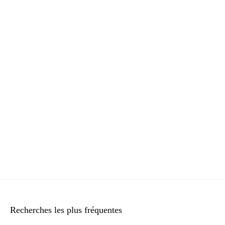
Recherches les plus fréquentes