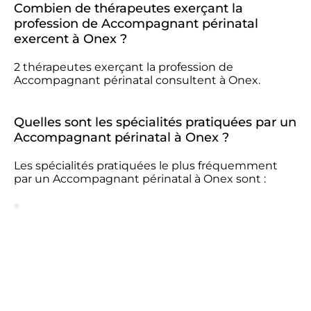
Combien de thérapeutes exerçant la
profession de Accompagnant périnatal
exercent à Onex ?
2 thérapeutes exerçant la profession de
Accompagnant périnatal consultent à Onex.
Quelles sont les spécialités pratiquées par un
Accompagnant périnatal à Onex ?
Les spécialités pratiquées le plus fréquemment
par un Accompagnant périnatal à Onex sont :