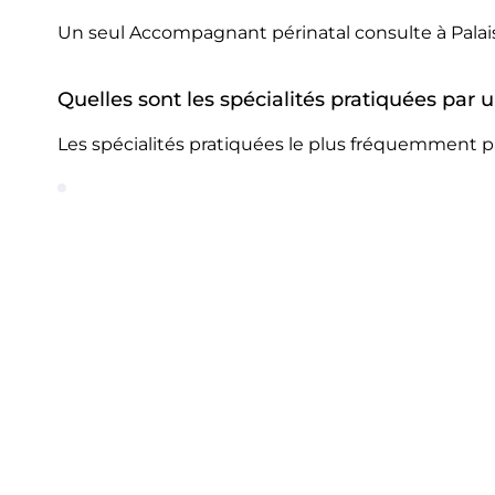
Un seul Accompagnant périnatal consulte à Palai
Quelles sont les spécialités pratiquées par
Les spécialités pratiquées le plus fréquemment p