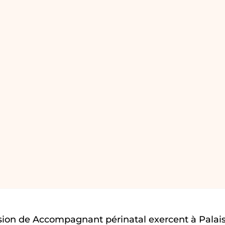
sion de Accompagnant périnatal exercent à Palai