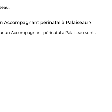
seau.
 un Accompagnant périnatal à Palaiseau ?
ar un Accompagnant périnatal à Palaiseau sont :