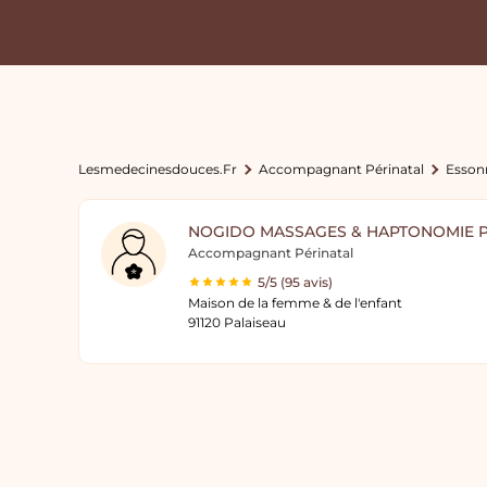
Lesmedecinesdouces.fr
Accompagnant Périnatal
Esson
NOGIDO MASSAGES & HAPTONOMIE P
Accompagnant Périnatal
5/5 (95 avis)
Maison de la femme & de l'enfant
91120 Palaiseau