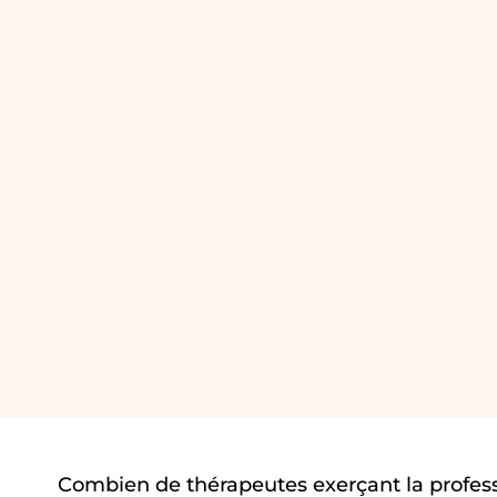
Combien de thérapeutes exerçant la profes