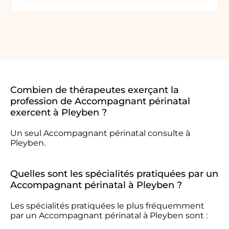
Combien de thérapeutes exerçant la
profession de Accompagnant périnatal
exercent à Pleyben ?
Un seul Accompagnant périnatal consulte à
Pleyben.
Quelles sont les spécialités pratiquées par un
Accompagnant périnatal à Pleyben ?
Les spécialités pratiquées le plus fréquemment
par un Accompagnant périnatal à Pleyben sont :