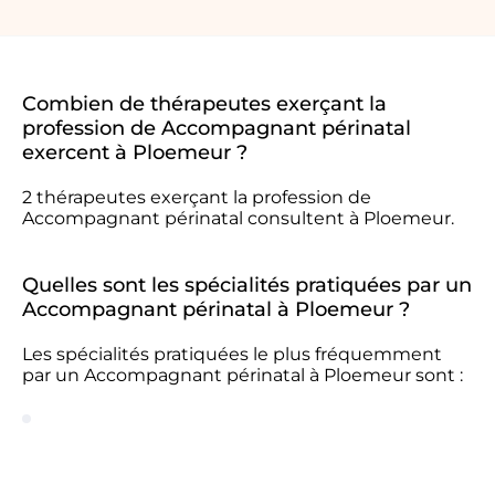
Combien de thérapeutes exerçant la
profession de Accompagnant périnatal
exercent à Ploemeur ?
2 thérapeutes exerçant la profession de
Accompagnant périnatal consultent à Ploemeur.
Quelles sont les spécialités pratiquées par un
Accompagnant périnatal à Ploemeur ?
Les spécialités pratiquées le plus fréquemment
par un Accompagnant périnatal à Ploemeur sont :