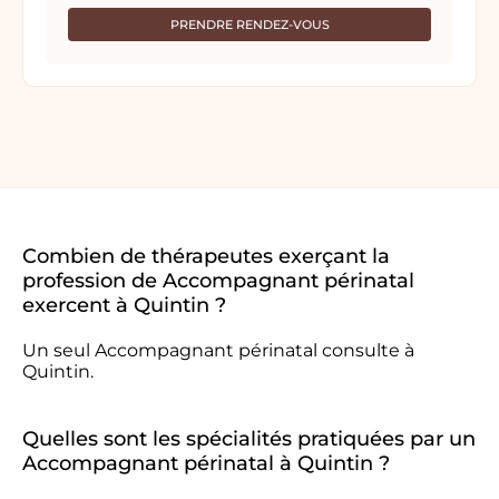
PRENDRE RENDEZ-VOUS
Combien de thérapeutes exerçant la
profession de Accompagnant périnatal
exercent à Quintin ?
Un seul Accompagnant périnatal consulte à
Quintin.
Quelles sont les spécialités pratiquées par un
Accompagnant périnatal à Quintin ?