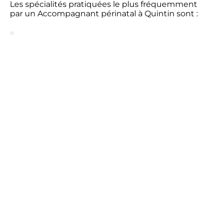
Les spécialités pratiquées le plus fréquemment
par un Accompagnant périnatal à Quintin sont :