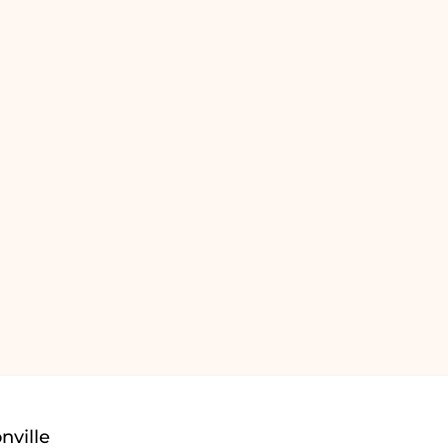
nville