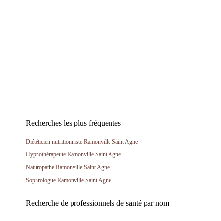
Recherches les plus fréquentes
Diététicien nutritionniste Ramonville Saint Agne
Hypnothérapeute Ramonville Saint Agne
Naturopathe Ramonville Saint Agne
Sophrologue Ramonville Saint Agne
Recherche de professionnels de santé par nom