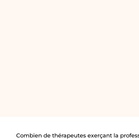
Combien de thérapeutes exerçant la profes