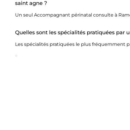
saint agne ?
Un seul Accompagnant périnatal consulte à Ramon
Quelles sont les spécialités pratiquées pa
Les spécialités pratiquées le plus fréquemment p