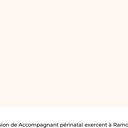
sion de Accompagnant périnatal exercent à Ramo