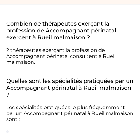
Combien de thérapeutes exerçant la
profession de Accompagnant périnatal
exercent à Rueil malmaison ?
2 thérapeutes exerçant la profession de
Accompagnant périnatal consultent à Rueil
malmaison.
Quelles sont les spécialités pratiquées par un
Accompagnant périnatal à Rueil malmaison
?
Les spécialités pratiquées le plus fréquemment
par un Accompagnant périnatal à Rueil malmaison
sont :