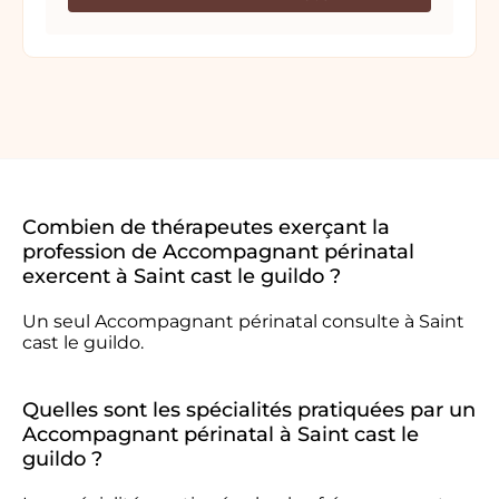
Combien de thérapeutes exerçant la
profession de Accompagnant périnatal
exercent à Saint cast le guildo ?
Un seul Accompagnant périnatal consulte à Saint
cast le guildo.
Quelles sont les spécialités pratiquées par un
Accompagnant périnatal à Saint cast le
guildo ?