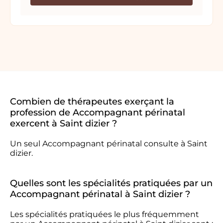
Combien de thérapeutes exerçant la
profession de Accompagnant périnatal
exercent à Saint dizier ?
Un seul Accompagnant périnatal consulte à Saint
dizier.
Quelles sont les spécialités pratiquées par un
Accompagnant périnatal à Saint dizier ?
Les spécialités pratiquées le plus fréquemment