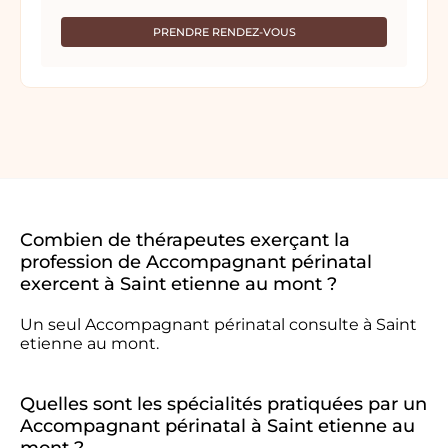
PRENDRE RENDEZ-VOUS
Combien de thérapeutes exerçant la
profession de Accompagnant périnatal
exercent à Saint etienne au mont ?
Un seul Accompagnant périnatal consulte à Saint
etienne au mont.
Quelles sont les spécialités pratiquées par un
Accompagnant périnatal à Saint etienne au