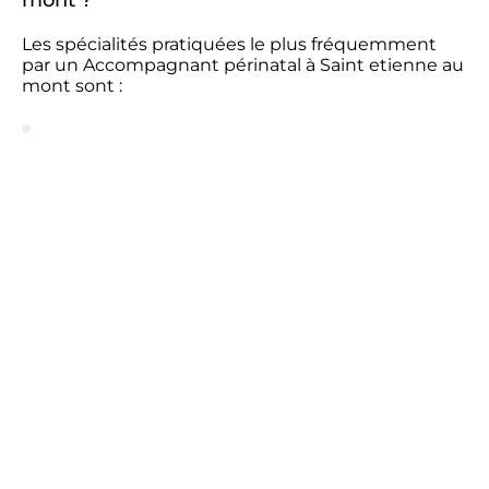
mont ?
Les spécialités pratiquées le plus fréquemment
par un Accompagnant périnatal à Saint etienne au
mont sont :