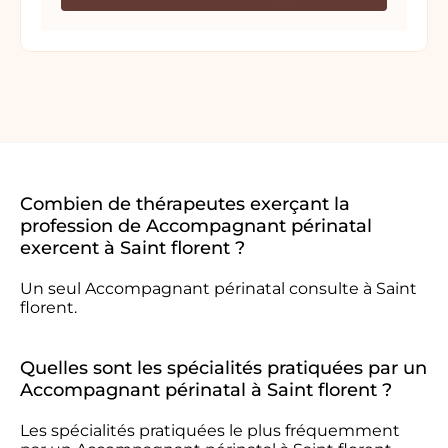
Combien de thérapeutes exerçant la
profession de Accompagnant périnatal
exercent à Saint florent ?
Un seul Accompagnant périnatal consulte à Saint
florent.
Quelles sont les spécialités pratiquées par un
Accompagnant périnatal à Saint florent ?
Les spécialités pratiquées le plus fréquemment