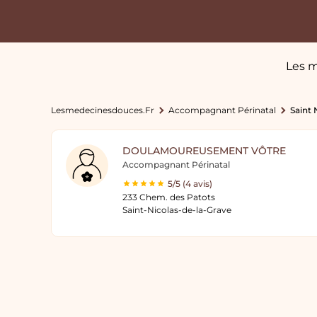
Les m
Lesmedecinesdouces.fr
Accompagnant Périnatal
Saint 
DOULAMOUREUSEMENT VÔTRE
Accompagnant Périnatal
5/5 (4 avis)
233 Chem. des Patots
Saint-Nicolas-de-la-Grave