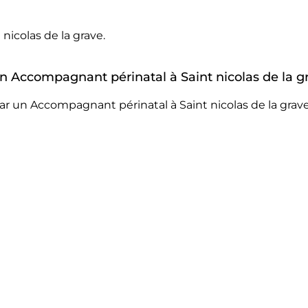
icolas de la grave.
 un Accompagnant périnatal à Saint nicolas de la g
r un Accompagnant périnatal à Saint nicolas de la grave