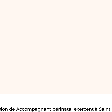
sion de Accompagnant périnatal exercent à Saint