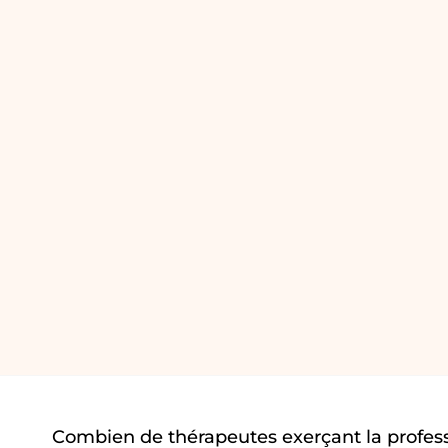
Combien de thérapeutes exerçant la profes