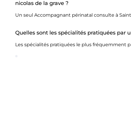
nicolas de la grave ?
Un seul Accompagnant périnatal consulte à Saint n
Quelles sont les spécialités pratiquées par
Les spécialités pratiquées le plus fréquemment pa