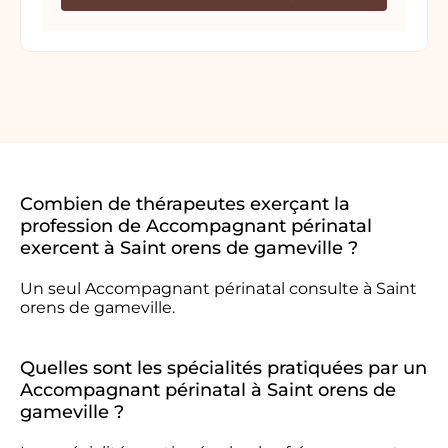
Combien de thérapeutes exerçant la
profession de Accompagnant périnatal
exercent à Saint orens de gameville ?
Un seul Accompagnant périnatal consulte à Saint
orens de gameville.
Quelles sont les spécialités pratiquées par un
Accompagnant périnatal à Saint orens de
gameville ?