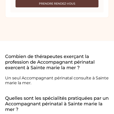
PRENDRE RENDEZ-VOUS
Combien de thérapeutes exerçant la
profession de Accompagnant périnatal
exercent à Sainte marie la mer ?
Un seul Accompagnant périnatal consulte à Sainte
marie la mer.
Quelles sont les spécialités pratiquées par un
Accompagnant périnatal à Sainte marie la
mer ?