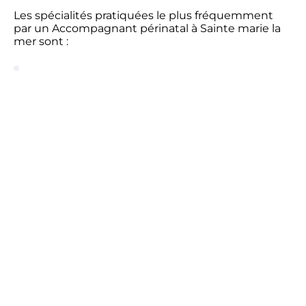
Les spécialités pratiquées le plus fréquemment
par un Accompagnant périnatal à Sainte marie la
mer sont :