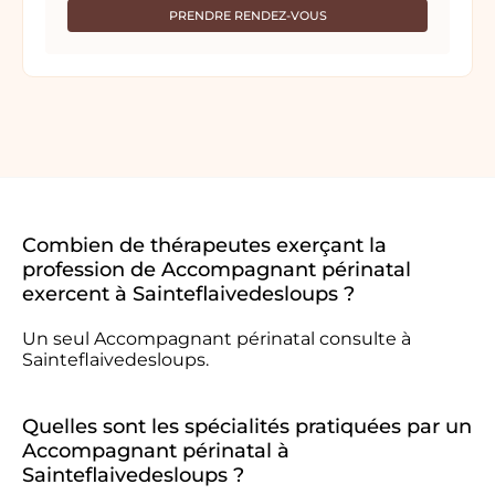
PRENDRE RENDEZ-VOUS
Combien de thérapeutes exerçant la
profession de Accompagnant périnatal
exercent à Sainteflaivedesloups ?
Un seul Accompagnant périnatal consulte à
Sainteflaivedesloups.
Quelles sont les spécialités pratiquées par un
Accompagnant périnatal à
Sainteflaivedesloups ?