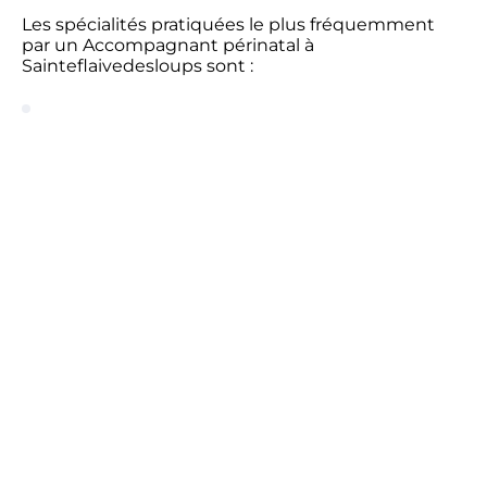
Les spécialités pratiquées le plus fréquemment
par un Accompagnant périnatal à
Sainteflaivedesloups sont :