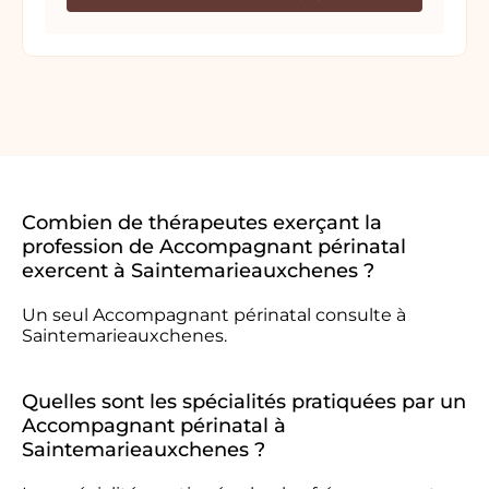
Combien de thérapeutes exerçant la
profession de Accompagnant périnatal
exercent à Saintemarieauxchenes ?
Un seul Accompagnant périnatal consulte à
Saintemarieauxchenes.
Quelles sont les spécialités pratiquées par un
Accompagnant périnatal à
Saintemarieauxchenes ?