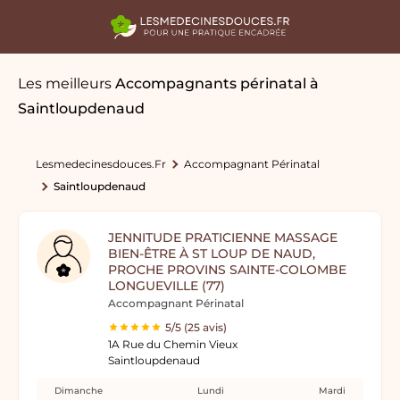
Les meilleurs
Accompagnants périnatal
à
Saintloupdenaud
Lesmedecinesdouces.fr
Accompagnant Périnatal
Saintloupdenaud
JENNITUDE PRATICIENNE MASSAGE
BIEN-ÊTRE À ST LOUP DE NAUD,
PROCHE PROVINS SAINTE-COLOMBE
LONGUEVILLE (77)
Accompagnant Périnatal
5/5 (25 avis)
1A Rue du Chemin Vieux
Saintloupdenaud
Dimanche
Lundi
Mardi