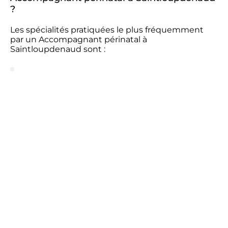
?
Les spécialités pratiquées le plus fréquemment
par un Accompagnant périnatal à
Saintloupdenaud sont :