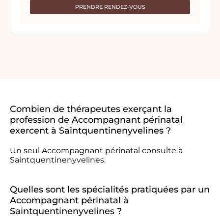
PRENDRE RENDEZ-VOUS
Combien de thérapeutes exerçant la
profession de Accompagnant périnatal
exercent à Saintquentinenyvelines ?
Un seul Accompagnant périnatal consulte à
Saintquentinenyvelines.
Quelles sont les spécialités pratiquées par un
Accompagnant périnatal à
Saintquentinenyvelines ?