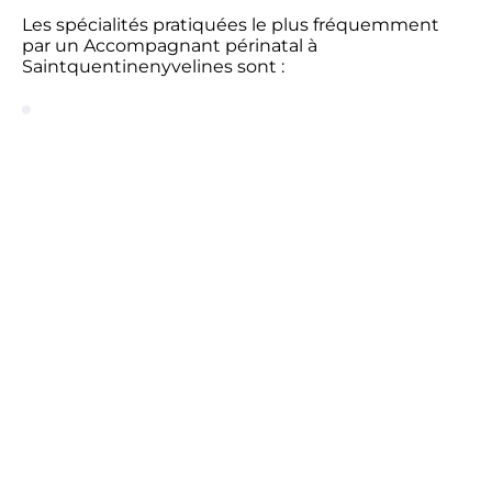
Les spécialités pratiquées le plus fréquemment
par un Accompagnant périnatal à
Saintquentinenyvelines sont :