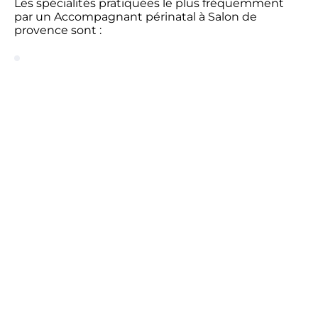
Les spécialités pratiquées le plus fréquemment
par un Accompagnant périnatal à Salon de
provence sont :