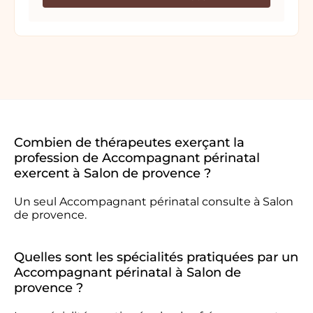
Combien de thérapeutes exerçant la
profession de Accompagnant périnatal
exercent à Salon de provence ?
Un seul Accompagnant périnatal consulte à Salon
de provence.
Quelles sont les spécialités pratiquées par un
Accompagnant périnatal à Salon de
provence ?