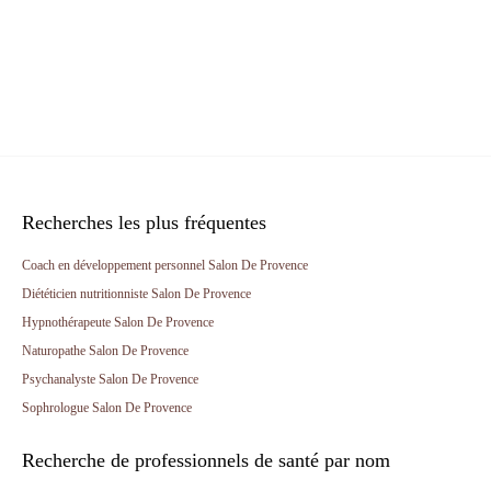
Recherches les plus fréquentes
Coach en développement personnel Salon De Provence
Diététicien nutritionniste Salon De Provence
Hypnothérapeute Salon De Provence
Naturopathe Salon De Provence
Psychanalyste Salon De Provence
Sophrologue Salon De Provence
Recherche de professionnels de santé par nom