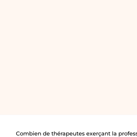
Combien de thérapeutes exerçant la profes