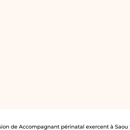
sion de Accompagnant périnatal exercent à Saou 