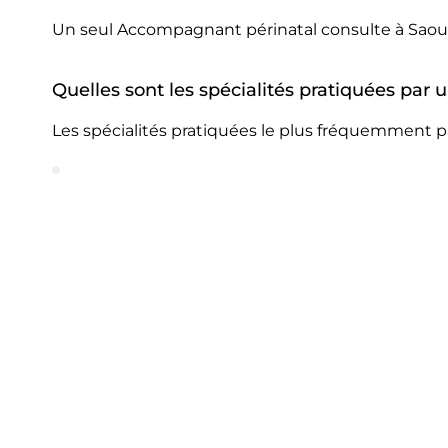
Un seul Accompagnant périnatal consulte à Saou
Quelles sont les spécialités pratiquées pa
Les spécialités pratiquées le plus fréquemment 