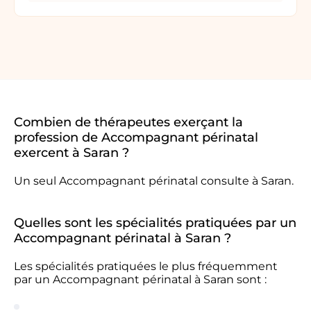
Combien de thérapeutes exerçant la
profession de Accompagnant périnatal
exercent à Saran ?
Un seul Accompagnant périnatal consulte à Saran.
Quelles sont les spécialités pratiquées par un
Accompagnant périnatal à Saran ?
Les spécialités pratiquées le plus fréquemment
par un Accompagnant périnatal à Saran sont :