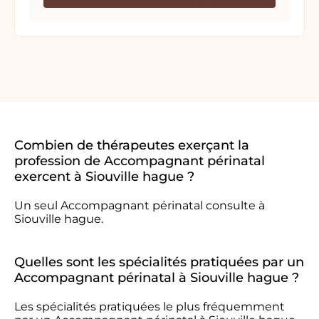
Combien de thérapeutes exerçant la
profession de Accompagnant périnatal
exercent à Siouville hague ?
Un seul Accompagnant périnatal consulte à
Siouville hague.
Quelles sont les spécialités pratiquées par un
Accompagnant périnatal à Siouville hague ?
Les spécialités pratiquées le plus fréquemment