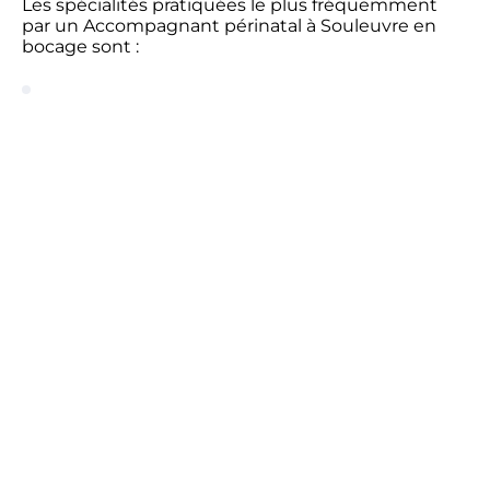
Les spécialités pratiquées le plus fréquemment
par un Accompagnant périnatal à Souleuvre en
bocage sont :