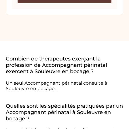
Combien de thérapeutes exerçant la
profession de Accompagnant périnatal
exercent à Souleuvre en bocage ?
Un seul Accompagnant périnatal consulte à
Souleuvre en bocage.
Quelles sont les spécialités pratiquées par un
Accompagnant périnatal à Souleuvre en
bocage ?