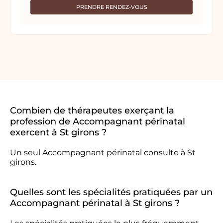
PRENDRE RENDEZ-VOUS
Combien de thérapeutes exerçant la
profession de Accompagnant périnatal
exercent à St girons ?
Un seul Accompagnant périnatal consulte à St
girons.
Quelles sont les spécialités pratiquées par un
Accompagnant périnatal à St girons ?