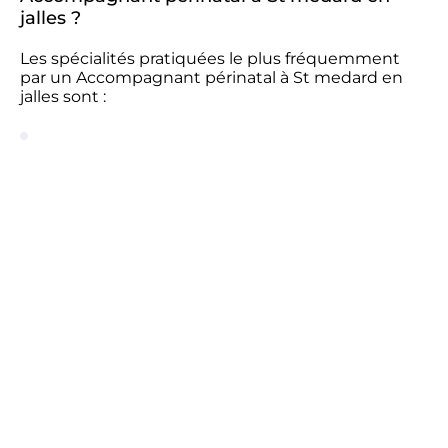
jalles ?
Les spécialités pratiquées le plus fréquemment
par un Accompagnant périnatal à St medard en
jalles sont :