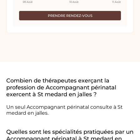
09 Août
10 Août
11 Août
PRENDRE RENDEZ-VOUS
Combien de thérapeutes exerçant la
profession de Accompagnant périnatal
exercent à St medard en jalles ?
Un seul Accompagnant périnatal consulte à St
medard en jalles.
Quelles sont les spécialités pratiquées par un
Accompagnant périnatal à St medard en