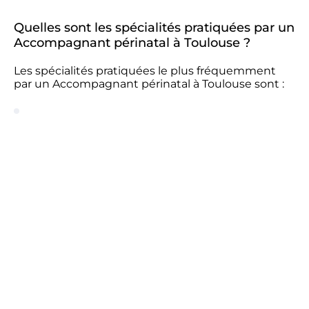
Quelles sont les spécialités pratiquées par un
Accompagnant périnatal à Toulouse ?
Les spécialités pratiquées le plus fréquemment
par un Accompagnant périnatal à Toulouse sont :