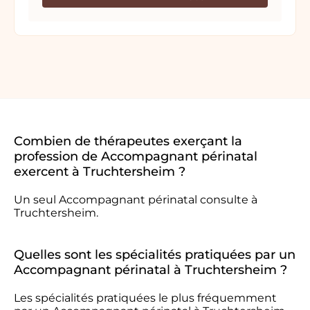
Combien de thérapeutes exerçant la
profession de Accompagnant périnatal
exercent à Truchtersheim ?
Un seul Accompagnant périnatal consulte à
Truchtersheim.
Quelles sont les spécialités pratiquées par un
Accompagnant périnatal à Truchtersheim ?
Les spécialités pratiquées le plus fréquemment