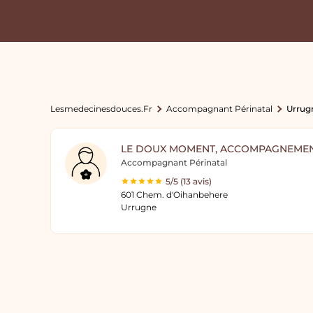
Lesmedecinesdouces.fr
Accompagnant Périnatal
Urrug
LE DOUX MOMENT, ACCOMPAGNEMEN
Accompagnant Périnatal
5/5 (13 avis)
601 Chem. d'Oihanbehere
Urrugne