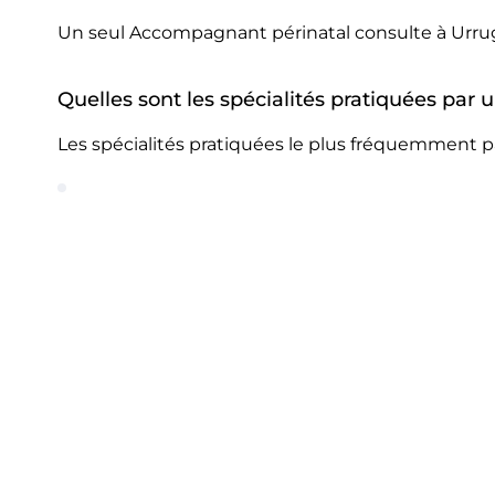
Un seul Accompagnant périnatal consulte à Urru
Quelles sont les spécialités pratiquées pa
Les spécialités pratiquées le plus fréquemment 