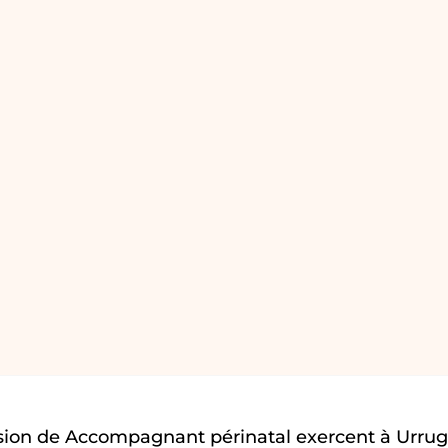
sion de Accompagnant périnatal exercent à Urrug