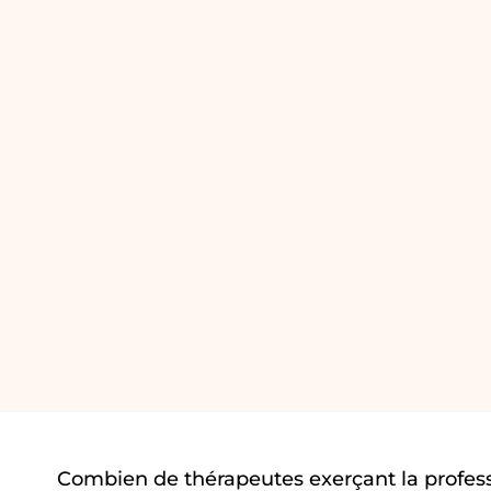
Combien de thérapeutes exerçant la profes