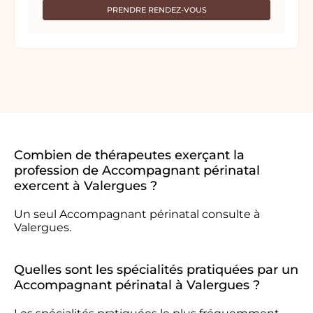
PRENDRE RENDEZ-VOUS
Combien de thérapeutes exerçant la
profession de Accompagnant périnatal
exercent à Valergues ?
Un seul Accompagnant périnatal consulte à
Valergues.
Quelles sont les spécialités pratiquées par un
Accompagnant périnatal à Valergues ?