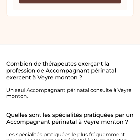
Combien de thérapeutes exerçant la
profession de Accompagnant périnatal
exercent à Veyre monton ?
Un seul Accompagnant périnatal consulte à Veyre
monton.
Quelles sont les spécialités pratiquées par un
Accompagnant périnatal à Veyre monton ?
Les spécialités pratiquées le plus fréquemment