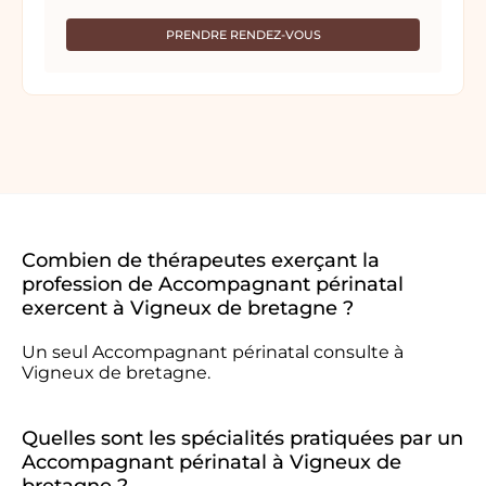
PRENDRE RENDEZ-VOUS
Combien de thérapeutes exerçant la
profession de Accompagnant périnatal
exercent à Vigneux de bretagne ?
Un seul Accompagnant périnatal consulte à
Vigneux de bretagne.
Quelles sont les spécialités pratiquées par un
Accompagnant périnatal à Vigneux de