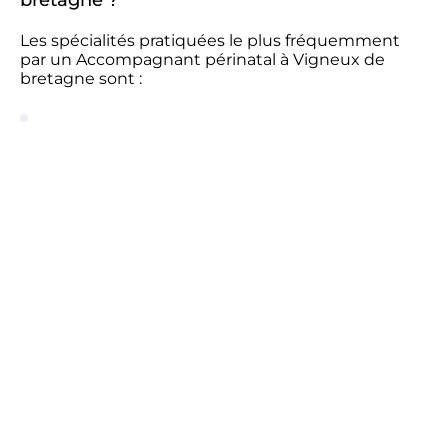
bretagne ?
Les spécialités pratiquées le plus fréquemment
par un Accompagnant périnatal à Vigneux de
bretagne sont :