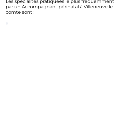
Les spécialités pratiquées le plus fréquemment
par un Accompagnant périnatal à Villeneuve le
comte sont :