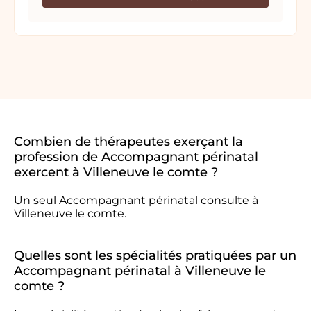
Combien de thérapeutes exerçant la
profession de Accompagnant périnatal
exercent à Villeneuve le comte ?
Un seul Accompagnant périnatal consulte à
Villeneuve le comte.
Quelles sont les spécialités pratiquées par un
Accompagnant périnatal à Villeneuve le
comte ?