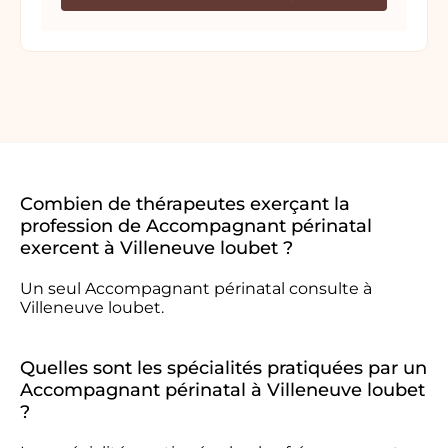
Combien de thérapeutes exerçant la
profession de Accompagnant périnatal
exercent à Villeneuve loubet ?
Un seul Accompagnant périnatal consulte à
Villeneuve loubet.
Quelles sont les spécialités pratiquées par un
Accompagnant périnatal à Villeneuve loubet
?