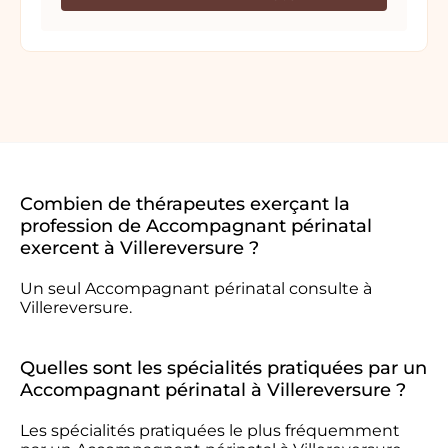
Combien de thérapeutes exerçant la
profession de Accompagnant périnatal
exercent à Villereversure ?
Un seul Accompagnant périnatal consulte à
Villereversure.
Quelles sont les spécialités pratiquées par un
Accompagnant périnatal à Villereversure ?
Les spécialités pratiquées le plus fréquemment