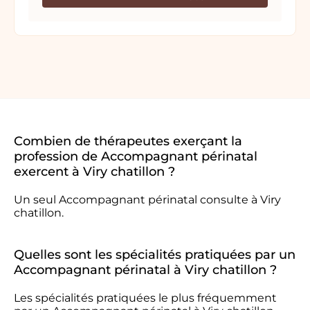
Combien de thérapeutes exerçant la
profession de Accompagnant périnatal
exercent à Viry chatillon ?
Un seul Accompagnant périnatal consulte à Viry
chatillon.
Quelles sont les spécialités pratiquées par un
Accompagnant périnatal à Viry chatillon ?
Les spécialités pratiquées le plus fréquemment