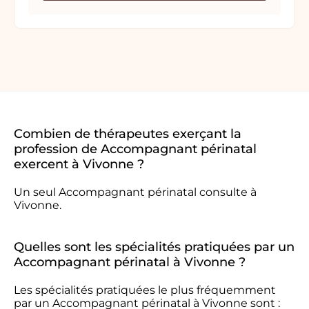
Combien de thérapeutes exerçant la
profession de Accompagnant périnatal
exercent à Vivonne ?
Un seul Accompagnant périnatal consulte à
Vivonne.
Quelles sont les spécialités pratiquées par un
Accompagnant périnatal à Vivonne ?
Les spécialités pratiquées le plus fréquemment
par un Accompagnant périnatal à Vivonne sont :