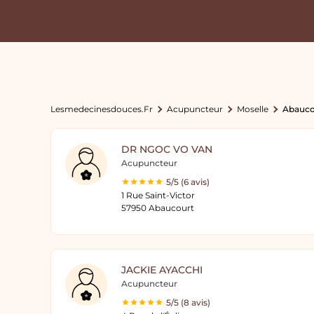
Lesmedecinesdouces.fr
Acupuncteur
Moselle
Abauco
DR NGOC VO VAN
Acupuncteur
5/5 (6 avis)
1 Rue Saint-Victor
57950 Abaucourt
JACKIE AYACCHI
Acupuncteur
5/5 (8 avis)