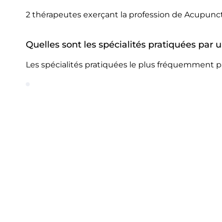
2 thérapeutes exerçant la profession de Acupunc
Quelles sont les spécialités pratiquées par
Les spécialités pratiquées le plus fréquemment 