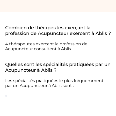
Combien de thérapeutes exerçant la
profession de Acupuncteur exercent à Ablis ?
4 thérapeutes exerçant la profession de
Acupuncteur consultent à Ablis.
Quelles sont les spécialités pratiquées par un
Acupuncteur à Ablis ?
Les spécialités pratiquées le plus fréquemment
par un Acupuncteur à Ablis sont :