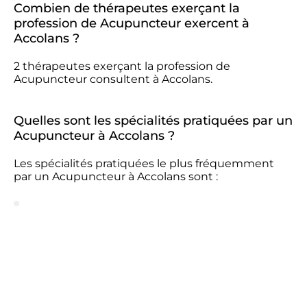
Combien de thérapeutes exerçant la
profession de Acupuncteur exercent à
Accolans ?
2 thérapeutes exerçant la profession de
Acupuncteur consultent à Accolans.
Quelles sont les spécialités pratiquées par un
Acupuncteur à Accolans ?
Les spécialités pratiquées le plus fréquemment
par un Acupuncteur à Accolans sont :