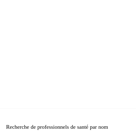
Recherche de professionnels de santé par nom