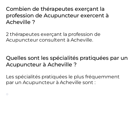
Combien de thérapeutes exerçant la
profession de Acupuncteur exercent à
Acheville ?
2 thérapeutes exerçant la profession de
Acupuncteur consultent à Acheville.
Quelles sont les spécialités pratiquées par un
Acupuncteur à Acheville ?
Les spécialités pratiquées le plus fréquemment
par un Acupuncteur à Acheville sont :