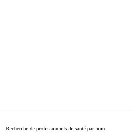
Recherche de professionnels de santé par nom